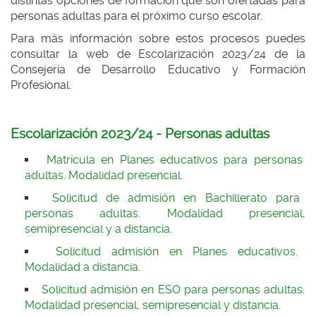
distintas opciones de formación que son ofertadas para
personas adultas para el próximo curso escolar.
Para más información sobre estos procesos puedes
consultar la web de Escolarización 2023/24 de la
Consejería de Desarrollo Educativo y Formación
Profesional.
Escolarización 2023/24 - Personas adultas
Matrícula en Planes educativos para personas
adultas. Modalidad presencial.
Solicitud de admisión en Bachillerato para
personas adultas. Modalidad presencial,
semipresencial y a distancia.
Solicitud admisión en Planes educativos.
Modalidad a distancia.
Solicitud admisión en ESO para personas adultas.
Modalidad presencial, semipresencial y distancia.