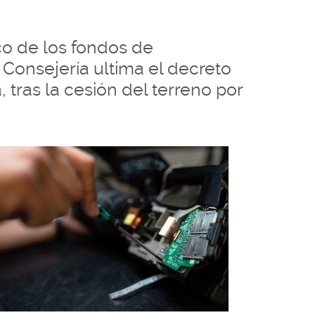
co de los fondos de
Consejería ultima el decreto
 tras la cesión del terreno por