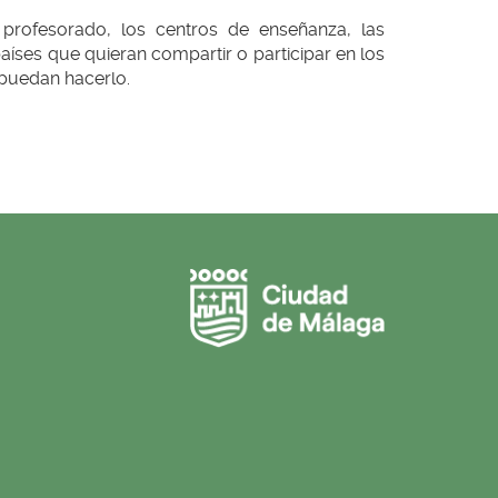
profesorado, los centros de enseñanza, las
íses que quieran compartir o participar en los
 puedan hacerlo.