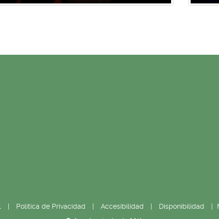
l
|
Política de Privacidad
|
Accesibilidad
|
Disponibilidad
|