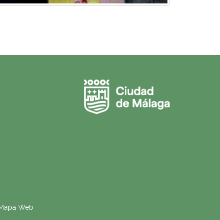
Mapa Web