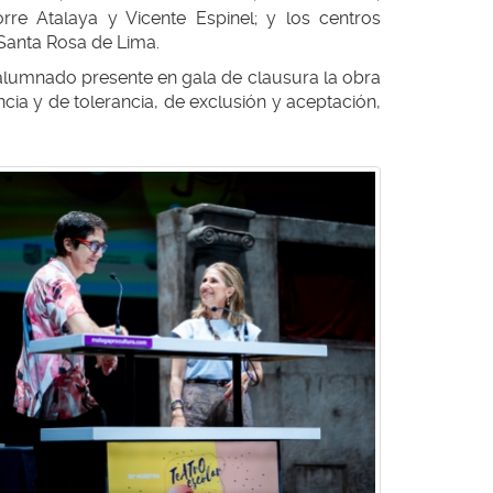
rre Atalaya y Vicente Espinel; y los centros
 Santa Rosa de Lima.
 alumnado presente en gala de clausura la obra
ncia y de tolerancia, de exclusión y aceptación,