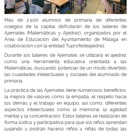
Más de 2.500 alumnos de primaria de diferentes
colegios de la capital disfrutarán de los talleres de
Ajemates (Matemáticas y Ajedrez), organizados por el
Área de Educación del Ayuntamiento de Málaga en
colaboración con la entidad Tuprofedeajedrez.
Durante los talleres de Ajemates se utilizará el ajedrez
como una herramienta educativa orientada a las
Matemáticas, buscando potenciar de un modo divertido
las cualidades intelectuales y sociales del alumnado de
primaria.
La práctica de las Ajemates tiene numerosos beneficios:
la mejora de valores como la empatía, el respeto hacia
los demás y el trabajo en equipo, así como, diferentes
aspectos intelectuales como la memoria, la agilidad
mental y la concentración. Estos talleres se realizarán de
forma lúdica y participativa para que los niños aprendan
jugando y podrán hacerlo niños y niñas de todas las