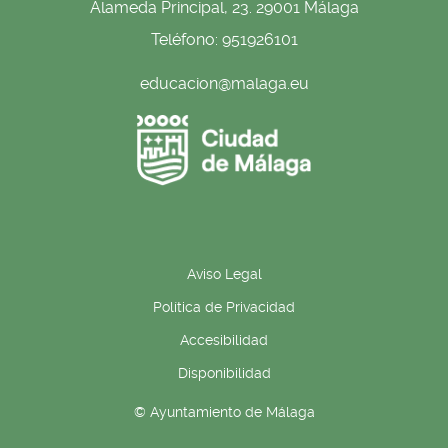
Alameda Principal, 23. 29001 Málaga
Teléfono: 951926101
educacion@malaga.eu
Aviso Legal
Política de Privacidad
Accesibilidad
Disponibilidad
© Ayuntamiento de Málaga