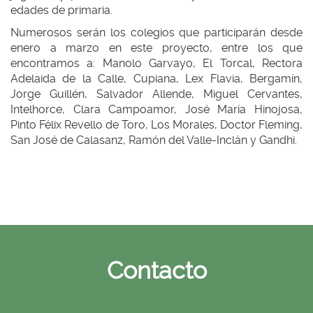
edades de primaria.
Numerosos serán los colegios que participarán desde
enero a marzo en este proyecto, entre los que
encontramos a: Manolo Garvayo, El Torcal, Rectora
Adelaida de la Calle, Cupiana, Lex Flavia, Bergamín,
Jorge Guillén, Salvador Allende, Miguel Cervantes,
Intelhorce, Clara Campoamor, José María Hinojosa,
Pinto Félix Revello de Toro, Los Morales, Doctor Fleming,
San José de Calasanz, Ramón del Valle-Inclán y Gandhi.
Contacto