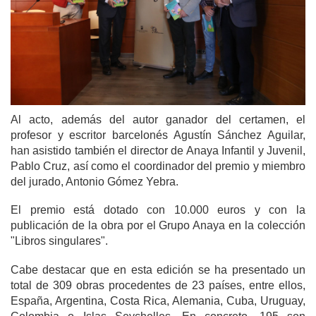
Al acto, además del autor ganador del certamen,
el
profesor y escritor barcelonés Agustín Sánchez Aguilar
,
han asistido también el director de Anaya Infantil y Juvenil,
Pablo Cruz, así como el coordinador del premio y miembro
del jurado, Antonio Gómez Yebra.
El premio está dotado con 10.000 euros y con la
publicación de la obra por el Grupo Anaya en la colección
"Libros singulares".
Cabe destacar que en esta edición se ha presentado un
total de 309 obras procedentes de 23 países, entre ellos,
España, Argentina,
Costa Rica, Alemania, Cuba, Uruguay,