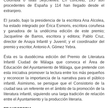
Colombia o Islas Seychelles. En concreto, 195 son
procedentes de España y 114 han llegado desde el
extranjero.
El jurado, bajo la presidencia de la escritora Ana Alcolea,
ha estado integrado por Érica Esmoris, escritora coruñesa
y ganadora de la undécima edición de este premio;
Jacqueline de Barros, escritora y editora; Pablo Cruz,
director de Anaya Infantil y Juvenil; y el coordinador del
premio y escritor, Antonio A. Gómez Yebra.
Ésta es la duodécima edición del Premio de Literatura
Infantil Ciudad de Málaga que convoca el Área de
Educación del Ayuntamiento de Málaga, que pretende con
esta iniciativa promover la lectura entre los más pequeños
y reconocer la importancia de la narrativa para el público
infantil. Asimismo, se persigue que el Consistorio de la
ciudad sea un referente en el ámbito de la promoción de la
literatura infantil, siguiendo una larga tradición de relación
entre el Ayuntamiento y la producción literaria.