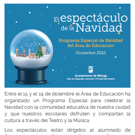
idioma
Entre el 15 y el 19 de diciembre el Área de Educación ha
organizado un Programa Especial para celebrar la
Navidad con la comunidad educativa de nuestra ciudad
y que nuestros escolares disfruten y compartan la
cultura a través del Teatro y la Música.
Los espectáculos están dirigidos al alumnado de