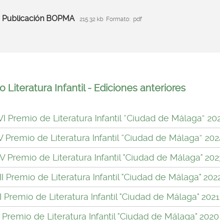
egar
Publicación BOPMA
215.32 kb
Formato:
pdf
 Literatura Infantil - Ediciones anteriores
VI Premio de Literatura Infantil “Ciudad de Málaga” 202
V Premio de Literatura Infantil “Ciudad de Málaga” 202
IV Premio de Literatura Infantil "Ciudad de Málaga" 202
II Premio de Literatura Infantil "Ciudad de Málaga" 202
I Premio de Literatura Infantil "Ciudad de Málaga" 2021
 Premio de Literatura Infantil "Ciudad de Málaga" 2020