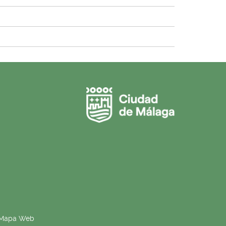
Mapa Web