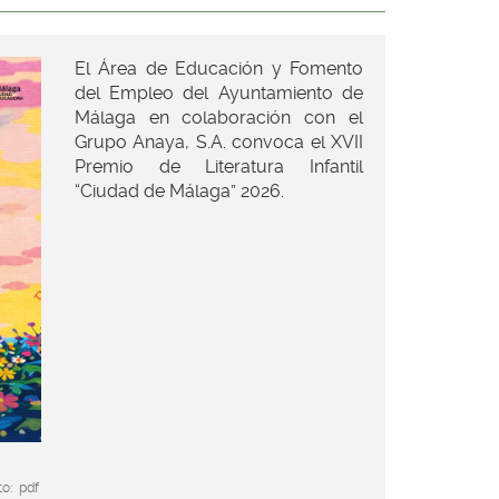
El Área de Educación y Fomento
del Empleo del Ayuntamiento de
Málaga en colaboración con el
Grupo Anaya, S.A. convoca el XVII
Premio de Literatura Infantil
“Ciudad de Málaga” 2026.
o:
pdf