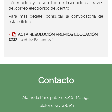
información y la solicitud de inscripción a través
del correo electrónico del centro.
Para más detalle, consultar la convocatoria de
esta edición.
ACTA RESOLUCIÓN PREMIOS EDUCACIÓN
2023
329.65 kb
Formato:
pdf
Contacto
Alameda Principal, 23. 29001 Málaga
Teléfono: 951926101