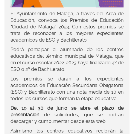
El Ayuntamiento de Málaga, a través del Área de
Educación
,
convoca los Premios de Educación
“Ciudad de Málaga” 2023. Con estos premios se
trata de reconocer a los mejores expedientes
académicos de ESO y Bachillerato.
Podrá participar el alumnado de los centros
educativos del término municipal de Málaga, que
en el curso escolar 2022-2023 haya finalizado 4º de
ESO o 2º de Bachillerato.
Los premios se darán a los expedientes
académicos de Educación Secundaria Obligatoria
(ESO) y Bachillerato con una nota media de 10 en
todos los cursos que forman la etapa educativa.
Del 19 al 30 de junio se abre el plazo de
presentacion
de solicitudes, que se podrán
descargar y cumplimentar desde esta web.
Asimismo los centros educativos recibirán la